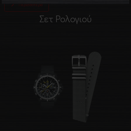
Περισσότερα
Σετ Ρολογιού