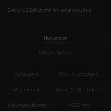
Εγγύηση:
2 Χρόνια
από την αντιπροσωπεία
Περιγραφή
Οδηγίες Χρήσης
Λειτουργία
Ώρα – Ημερομηνία
Μηχανισμός
Swiss Made – Quartz
Διάμετρος Κάσας
48.00 mm