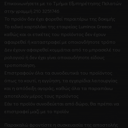
Επικοινωνήσετε με το Τμήμα Εξυπηρέτησης Πελατών
στην γραμμή 210 3251746
Το προϊόν δεν έχει φορεθεί περαιτέρω της δοκιμής
Το ειδικό καρτελάκι της εταιρείας Luminox Greece
καθώς και οι ετικέτες του προϊόντος δεν έχουν
αφαιρεθεί ή καταστραφεί με οποιονδήποτε τρόπο
Δεν έχουν αφαιρεθεί κομμάτια από το μπρασελέ του
ρολογιού ή δεν έχει γίνει οποιουδήποτε είδους
τροποποίηση.
Επιστραφούν όλα τα συνοδευτικά του προϊόντος
όπως το κουτί, η εγγύηση, τα εγχειρίδια λειτουργίας
και η απόδειξη αγοράς, καθώς όλα τα παραπάνω
αποτελούν μέρος τους προϊόντος
Εάν το προϊόν συνοδεύεται από δώρο, θα πρέπει να
επιστραφεί μαζί με το προϊόν
Παρακαλώ φροντίστε η συσκευασία της αποστολής