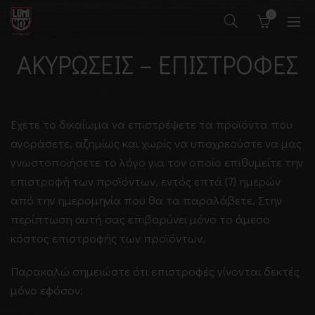
0
ΑΚΥΡΏΣΕΙΣ – ΕΠΙΣΤΡΟΦΈΣ
Eχετε το δικαίωμα να επιστρέψετε τα προϊόντα που
αγοράσετε, αζημίως και χωρίς να υποχρεούστε να μας
γνωστοποιήσετε το λόγο για τον οποίο επιθυμείτε την
επιστροφή των προϊόντων, εντός επτά (7) ημερών
από την ημερομηνία που θα τα παραλάβετε. Στην
περίπτωση αυτή σας επιβαρύνει μόνο το άμεσο
κόστος επιστροφής των προϊόντων.
Παρακαλώ σημειώστε ότι επιστροφές γίνονται δεκτές
μόνο εφόσον: