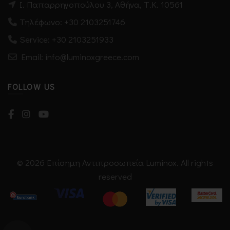
Ι. Παπαρρηγοπούλου 3, Αθήνα, Τ.Κ. 10561
Τηλέφωνο:
+30 2103251746
Service:
+30 2103251933
Email: info@luminoxgreece.com
FOLLOW US
© 2026
Επίσημη Αντιπροσωπεία Luminox
. All rights
reserved