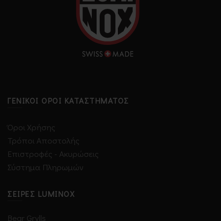
ΓΕΝΙΚΟΊ ΌΡΟΙ ΚΑΤΑΣΤΉΜΑΤΟΣ
Όροι Χρήσης
Τρόποι Αποστολής
Επιστροφές - Ακυρώσεις
Σύστημα Πληρωμών
ΣΕΙΡΈΣ LUMINOX
Bear Grylls