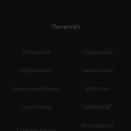
Περιγραφή
Λειτουργία
Ημερομηνία
Μηχανισμός
Swiss quartz
Διάμετρος Κάσας
45.00 mm
Υλικό Κάσας
CARBONOX™
Μονοφορική
Στεφάνη κάσας