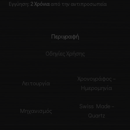
Εγγύηση:
2 Χρόνια
από την αντιπροσωπεία
Περιγραφή
Οδηγίες Χρήσης
Χρονογράφος –
Λειτουργία
Ημερομηνία
Swiss Made –
Μηχανισμός
Quartz