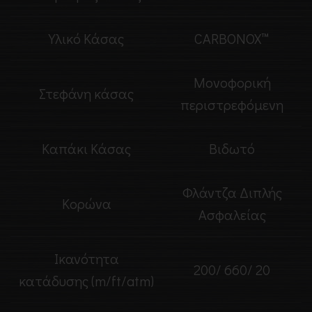
Υλικό Κάσας
CARBONOX™
Μονοφορική
Στεφάνη κάσας
περιστρεφόμενη
Καπάκι Κάσας
Βιδωτό
Φλάντζα Διπλής
Κορώνα
Ασφαλείας
Ικανότητα
200/ 660/ 20
κατάδυσης (m/ft/atm)