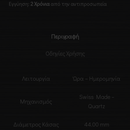
Εγγύηση:
2 Χρόνια
από την αντιπροσωπεία
Περιγραφή
Οδηγίες Χρήσης
Λειτουργία
Ώρα – Ημερομηνία
Swiss Made –
Μηχανισμός
Quartz
Διάμετρος Κάσας
44.00 mm